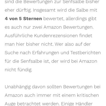
sind die Bewertungen zur Senfsalbe bisher
eher dürftig. Insgesamt wird die Salbe mit
4 von 5 Sternen
bewertet, allerdings gibt
es auch nur zwei Amazon Bewertungen.
Ausführliche Kundenrezensionen findet
man hier bisher nicht. Wer also auf der
Suche nach Erfahrungen und Testberichten
für die Senfsalbe ist, der wird bei Amazon
nicht fündig.
Unabhängig davon sollten Bewertungen bei
Amazon auch immer mit einem kritischen
Auge betrachtet werden. Einige Händler