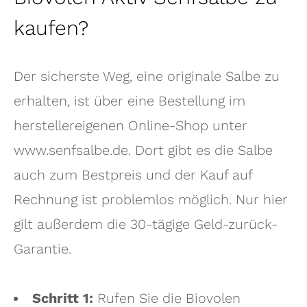
kaufen?
Der sicherste Weg, eine originale Salbe zu
erhalten, ist über eine Bestellung im
herstellereigenen Online-Shop unter
www.senfsalbe.de. Dort gibt es die Salbe
auch zum Bestpreis und der Kauf auf
Rechnung ist problemlos möglich. Nur hier
gilt außerdem die 30-tägige Geld-zurück-
Garantie.
Schritt 1:
Rufen Sie die Biovolen