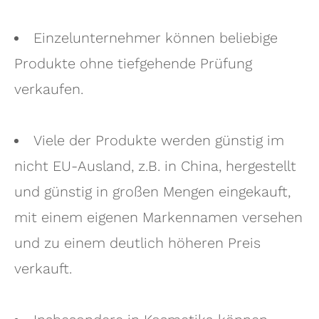
Einzelunternehmer können beliebige
Produkte ohne tiefgehende Prüfung
verkaufen.
Viele der Produkte werden günstig im
nicht EU-Ausland, z.B. in China, hergestellt
und günstig in großen Mengen eingekauft,
mit einem eigenen Markennamen versehen
und zu einem deutlich höheren Preis
verkauft.