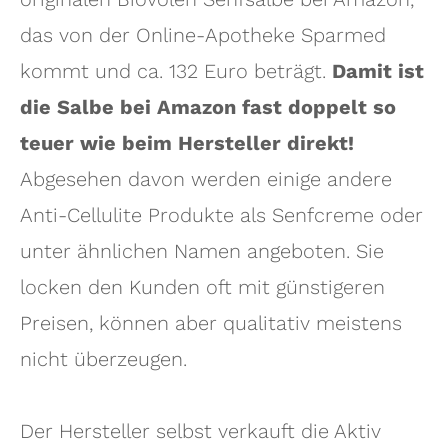
das von der Online-Apotheke Sparmed
kommt und ca. 132 Euro beträgt.
Damit ist
die Salbe bei Amazon fast doppelt so
teuer wie beim Hersteller direkt!
Abgesehen davon werden einige andere
Anti-Cellulite Produkte als Senfcreme oder
unter ähnlichen Namen angeboten. Sie
locken den Kunden oft mit günstigeren
Preisen, können aber qualitativ meistens
nicht überzeugen.
Der Hersteller selbst verkauft die Aktiv