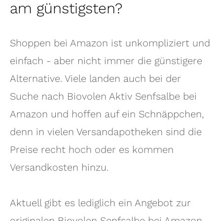
am günstigsten?
Shoppen bei Amazon ist unkompliziert und
einfach - aber nicht immer die günstigere
Alternative. Viele landen auch bei der
Suche nach Biovolen Aktiv Senfsalbe bei
Amazon und hoffen auf ein Schnäppchen,
denn in vielen Versandapotheken sind die
Preise recht hoch oder es kommen
Versandkosten hinzu.
Aktuell gibt es lediglich ein Angebot zur
originalen Biovolen Senfsalbe bei Amazon,