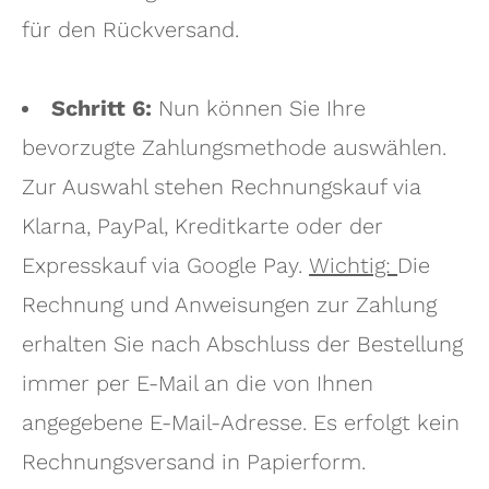
für den Rückversand.
Schritt 6:
Nun können Sie Ihre
bevorzugte Zahlungsmethode auswählen.
Zur Auswahl stehen Rechnungskauf via
Klarna, PayPal, Kreditkarte oder der
Expresskauf via Google Pay.
Wichtig:
Die
Rechnung und Anweisungen zur Zahlung
erhalten Sie nach Abschluss der Bestellung
immer per E-Mail an die von Ihnen
angegebene E-Mail-Adresse. Es erfolgt kein
Rechnungsversand in Papierform.