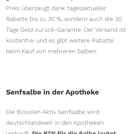
Preis überzeugt dank tagesaktueller
Rabatte bis zu 30 %, sondern auch die 30
Tage Geld-zurück-Garantie. Der Versand ist
kostenfrei und es gibt weitere Rabatte
beim Kauf von mehreren Salben.
Senfsalbe in der Apotheke
Die Biovolen Aktiv Senfsalbe wird
deutschlandweit in den Apotheken
verkauft.
Die PZN für die Salbe lautet