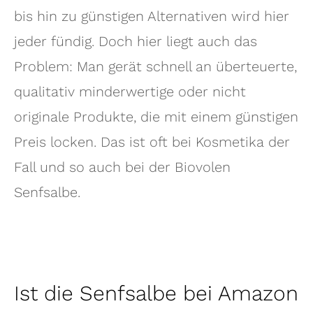
bis hin zu günstigen Alternativen wird hier
jeder fündig. Doch hier liegt auch das
Problem: Man gerät schnell an überteuerte,
qualitativ minderwertige oder nicht
originale Produkte, die mit einem günstigen
Preis locken. Das ist oft bei Kosmetika der
Fall und so auch bei der Biovolen
Senfsalbe.
Ist die Senfsalbe bei Amazon