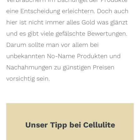
eine Entscheidung erleichtern. Doch auch
hier ist nicht immer alles Gold was glänzt
und es gibt viele gefälschte Bewertungen.
Darum sollte man vor allem bei
unbekannten No-Name Produkten und
Nachahmungen zu günstigen Preisen
vorsichtig sein.
Unser Tipp bei Cellulite