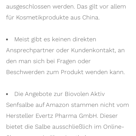
ausgeschlossen werden. Das gilt vor allem
für Kosmetikprodukte aus China.
Meist gibt es keinen direkten
Ansprechpartner oder Kundenkontakt, an
den man sich bei Fragen oder
Beschwerden zum Produkt wenden kann.
Die Angebote zur Biovolen Aktiv
Senfsalbe auf Amazon stammen nicht vom
Hersteller Evertz Pharma GmbH. Dieser
bietet die Salbe ausschließlich im Online-