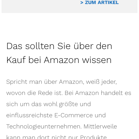
> ZUM ARTIKEL
Das sollten Sie über den
Kauf bei Amazon wissen
Spricht man über Amazon, weiß jeder,
wovon die Rede ist. Bei Amazon handelt es
sich um das wohl größte und
einflussreichste E-Commerce und
Technologieunternehmen. Mittlerweile
kann man dort nicht nur Produkte