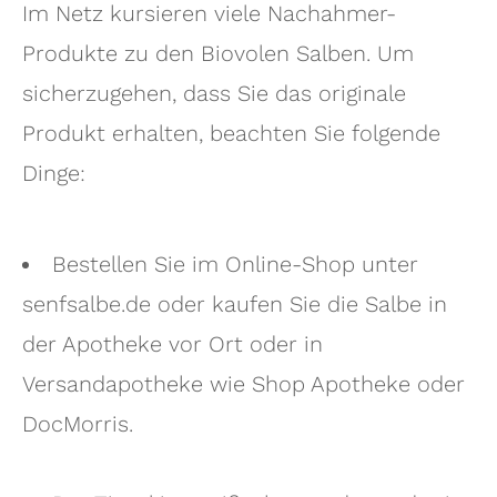
Im Netz kursieren viele Nachahmer-
Produkte zu den Biovolen Salben. Um
sicherzugehen, dass Sie das originale
Produkt erhalten, beachten Sie folgende
Dinge:
Bestellen Sie im Online-Shop unter
senfsalbe.de oder kaufen Sie die Salbe in
der Apotheke vor Ort oder in
Versandapotheke wie Shop Apotheke oder
DocMorris.