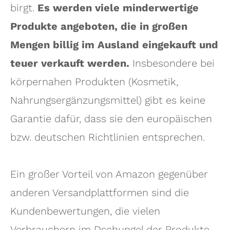
birgt.
Es werden viele minderwertige
Produkte angeboten, die in großen
Mengen billig im Ausland eingekauft und
teuer verkauft werden.
Insbesondere bei
körpernahen Produkten (Kosmetik,
Nahrungsergänzungsmittel) gibt es keine
Garantie dafür, dass sie den europäischen
bzw. deutschen Richtlinien entsprechen.
Ein großer Vorteil von Amazon gegenüber
anderen Versandplattformen sind die
Kundenbewertungen, die vielen
Verbrauchern im Dschungel der Produkte