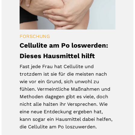
FORSCHUNG
Cellulite am Po loswerden:
Dieses Hausmittel hilft
Fast jede Frau hat Cellulite und
trotzdem ist sie für die meisten nach
wie vor ein Grund, sich unwohl zu
fühlen. Vermeintliche Maßnahmen und
Methoden dagegen gibt es viele, doch
nicht alle halten ihr Versprechen. Wie
eine neue Entdeckung ergeben hat,
kann sogar ein Hausmittel dabei helfen,
die Cellulite am Po loszuwerden.