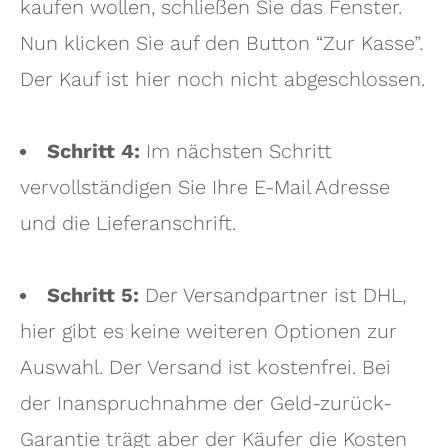
kaufen wollen, schließen Sie das Fenster.
Nun klicken Sie auf den Button “Zur Kasse”.
Der Kauf ist hier noch nicht abgeschlossen.
Schritt 4:
Im nächsten Schritt
vervollständigen Sie Ihre E-Mail Adresse
und die Lieferanschrift.
Schritt 5:
Der Versandpartner ist DHL,
hier gibt es keine weiteren Optionen zur
Auswahl. Der Versand ist kostenfrei. Bei
der Inanspruchnahme der Geld-zurück-
Garantie trägt aber der Käufer die Kosten