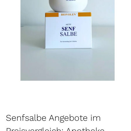
Senfsalbe Angebote im
Preisvergleich: Apotheke,