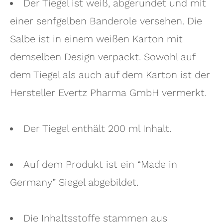
Der Tiegel ist weiß, abgerundet und mit
einer senfgelben Banderole versehen. Die
Salbe ist in einem weißen Karton mit
demselben Design verpackt. Sowohl auf
dem Tiegel als auch auf dem Karton ist der
Hersteller Evertz Pharma GmbH vermerkt.
Der Tiegel enthält 200 ml Inhalt.
Auf dem Produkt ist ein “Made in
Germany” Siegel abgebildet.
Die Inhaltsstoffe stammen aus