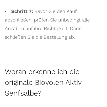
Schritt 7:
Bevor Sie den Kauf
abschließen, prüfen Sie unbedingt alle
Angaben auf ihre Richtigkeit. Dann
schließen Sie die Bestellung ab.
Woran erkenne ich die
originale Biovolen Aktiv
Senfsalbe?