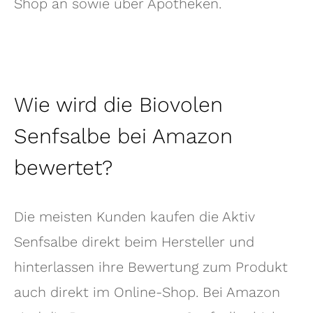
Shop an sowie über Apotheken.
Wie wird die Biovolen
Senfsalbe bei Amazon
bewertet?
Die meisten Kunden kaufen die Aktiv
Senfsalbe direkt beim Hersteller und
hinterlassen ihre Bewertung zum Produkt
auch direkt im Online-Shop. Bei Amazon