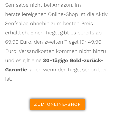
Senfsalbe nicht bei Amazon. Im
herstellereigenen Online-Shop ist die Aktiv
Senfsalbe ohnehin zum besten Preis
erhältlich. Einen Tiegel gibt es bereits ab
69,90 Euro, den zweiten Tiegel für 49,90
Euro. Versandkosten kommen nicht hinzu
und es gilt eine
30-tägige Geld-zurück-
Garantie
, auch wenn der Tiegel schon leer
ist.
ZUM ONLINE-SHOP