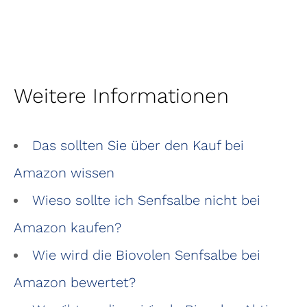
Weitere Informationen
Das sollten Sie über den Kauf bei
Amazon wissen
Wieso sollte ich Senfsalbe nicht bei
Amazon kaufen?
Wie wird die Biovolen Senfsalbe bei
Amazon bewertet?