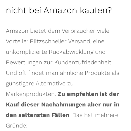
nicht bei Amazon kaufen?
Amazon bietet dem Verbraucher viele
Vorteile: Blitzschneller Versand, eine
unkomplizierte Rückabwicklung und
Bewertungen zur Kundenzufriedenheit.
Und oft findet man ähnliche Produkte als
günstigere Alternative zu
Markenprodukten.
Zu empfehlen ist der
Kauf dieser Nachahmungen aber nur in
den seltensten Fällen
. Das hat mehrere
Gründe: