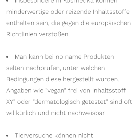
Insbesondere in Kosmetika können
minderwertige oder reizende Inhaltsstoffe
enthalten sein, die gegen die europäischen
Richtlinien verstoßen.
Man kann bei no name Produkten
selten nachprüfen, unter welchen
Bedingungen diese hergestellt wurden.
Angaben wie “vegan” frei von Inhaltsstoff
XY” oder “dermatologisch getestet” sind oft
willkürlich und nicht nachweisbar.
Tierversuche können nicht