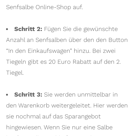
Senfsalbe Online-Shop auf.
Schritt 2:
Fügen Sie die gewünschte
Anzahl an Senfsalben über den den Button
“In den Einkaufswagen” hinzu. Bei zwei
Tiegeln gibt es 20 Euro Rabatt auf den 2.
Tiegel.
Schritt 3:
Sie werden unmittelbar in
den Warenkorb weitergeleitet. Hier werden
sie nochmal auf das Sparangebot
hingewiesen. Wenn Sie nur eine Salbe