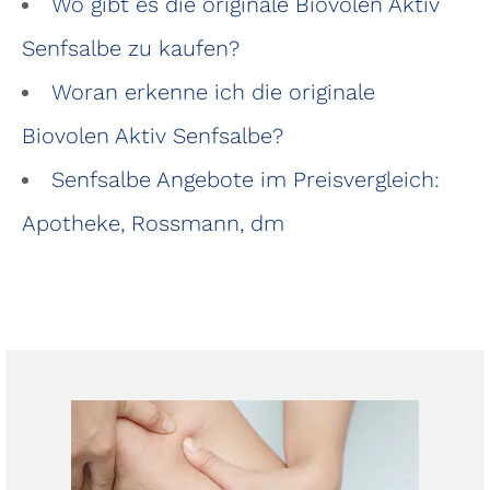
Wo gibt es die originale Biovolen Aktiv
Senfsalbe zu kaufen?
Woran erkenne ich die originale
Biovolen Aktiv Senfsalbe?
Senfsalbe Angebote im Preisvergleich:
Apotheke, Rossmann, dm