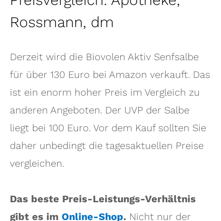
Rossmann, dm
Derzeit wird die Biovolen Aktiv Senfsalbe
für über 130 Euro bei Amazon verkauft. Das
ist ein enorm hoher Preis im Vergleich zu
anderen Angeboten. Der UVP der Salbe
liegt bei 100 Euro. Vor dem Kauf sollten Sie
daher unbedingt die tagesaktuellen Preise
vergleichen.
Das beste Preis-Leistungs-Verhältnis
gibt es im
Online-Shop
.
Nicht nur der