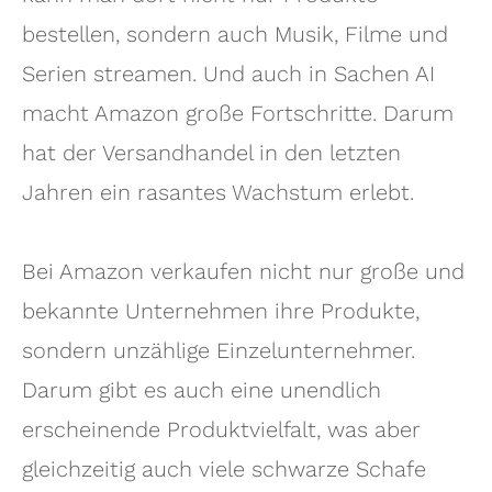
bestellen, sondern auch Musik, Filme und
Serien streamen. Und auch in Sachen AI
macht Amazon große Fortschritte. Darum
hat der Versandhandel in den letzten
Jahren ein rasantes Wachstum erlebt.
Bei Amazon verkaufen nicht nur große und
bekannte Unternehmen ihre Produkte,
sondern unzählige Einzelunternehmer.
Darum gibt es auch eine unendlich
erscheinende Produktvielfalt, was aber
gleichzeitig auch viele schwarze Schafe