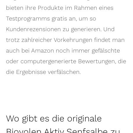
bieten ihre Produkte im Rahmen eines
Testprogramms gratis an, um so
Kundenrezensionen zu generieren. Und
trotz zahlreicher Vorkehrungen findet man
auch bei Amazon noch immer gefälschte
oder computergenerierte Bewertungen, die
die Ergebnisse verfälschen.
Wo gibt es die originale
Biovolen Aktiv Senfsalbe zu